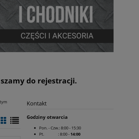
zamy do rejestracji.
 tym
Kontakt
Godziny otwarcia
Pon. - Czw.: 8:00 - 15:30
Pt. : 8:00 -
14:00